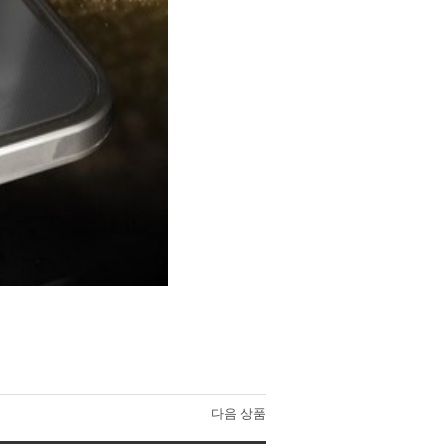
다음 상품