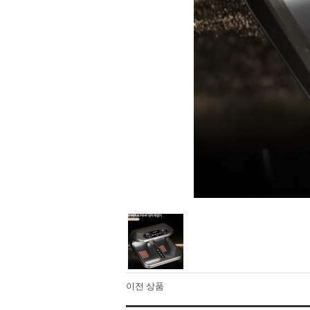
이전 상품