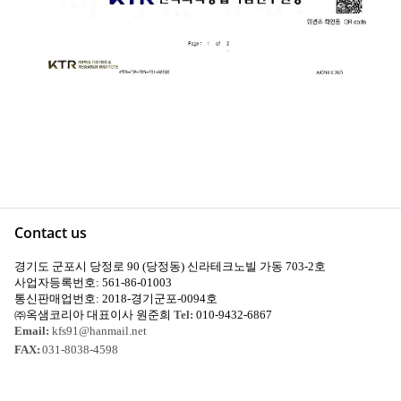
Contact us
경기도 군포시 당정로 90 (당정동) 신라테크노빌 가동 703-2호
사업자등록번호: 561-86-01003
통신판매업번호: 2018-경기군포-0094호
㈜옥샘코리아 대표이사 원준희
Tel:
010-9432-6867
Email:
kfs91@hanmail.net
FAX: