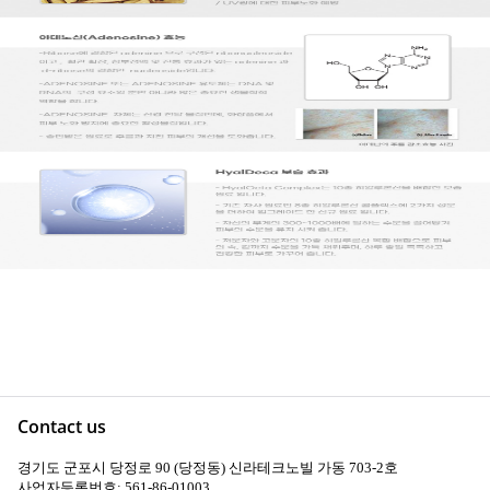
Contact us
경기도 군포시 당정로 90 (당정동) 신라테크노빌 가동 703-2호
사업자등록번호: 561-86-01003