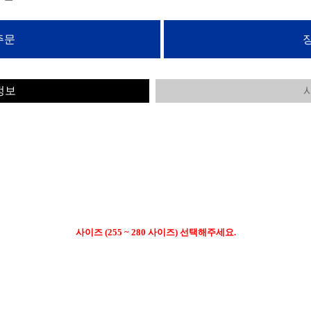
정보
사이즈 (255 ~ 280 사이즈) 선택해주세요.