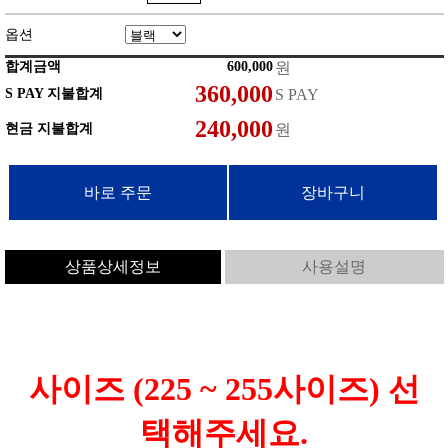
옵션
합계금액
원
S PAY 지불합계
S PAY
현금 지불합계
원
상품상세정보
사용설명
사이즈 (225 ~ 255사이즈) 선
택해주세요.